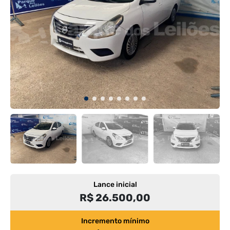
Lance inicial
R$ 26.500,00
Incremento mínimo