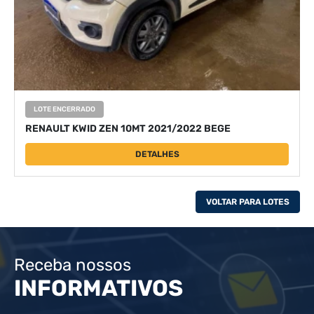
LOTE ENCERRADO
RENAULT KWID ZEN 10MT 2021/2022 BEGE
DETALHES
VOLTAR PARA LOTES
Receba nossos
INFORMATIVOS