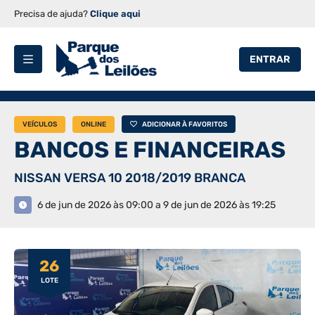
Precisa de ajuda?
Clique aqui
ENTRAR
VEÍCULOS
ONLINE
ADICIONAR À FAVORITOS
BANCOS E FINANCEIRAS
NISSAN VERSA 10 2018/2019 BRANCA
6 de jun de 2026 às 09:00 a 9 de jun de 2026 às 19:25
26
LOTE