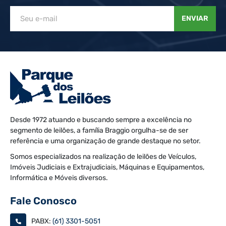
ENVIAR
Desde 1972 atuando e buscando sempre a excelência no
segmento de leilões, a família Braggio orgulha-se de ser
referência e uma organização de grande destaque no setor.
Somos especializados na realização de leilões de Veículos,
Imóveis Judiciais e Extrajudiciais, Máquinas e Equipamentos,
Informática e Móveis diversos.
Fale Conosco
PABX:
(61) 3301-5051