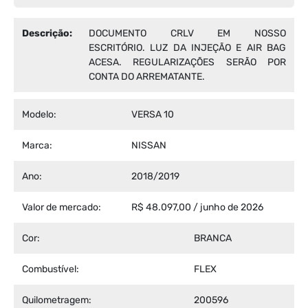
Descrição:
DOCUMENTO CRLV EM NOSSO
ESCRITÓRIO. LUZ DA INJEÇÃO E AIR BAG
ACESA. REGULARIZAÇÕES SERÃO POR
CONTA DO ARREMATANTE.
Modelo:
VERSA 10
Marca:
NISSAN
Ano:
2018/2019
Valor de mercado:
R$ 48.097,00 / junho de 2026
Cor:
BRANCA
Combustível:
FLEX
Quilometragem:
200596