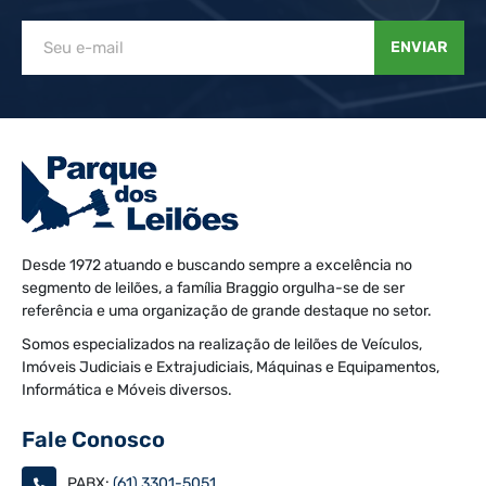
ENVIAR
Desde 1972 atuando e buscando sempre a excelência no
segmento de leilões, a família Braggio orgulha-se de ser
referência e uma organização de grande destaque no setor.
Somos especializados na realização de leilões de Veículos,
Imóveis Judiciais e Extrajudiciais, Máquinas e Equipamentos,
Informática e Móveis diversos.
Fale Conosco
PABX:
(61) 3301-5051