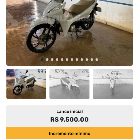
Lance inicial
R$ 9.500,00
Incremento mínimo