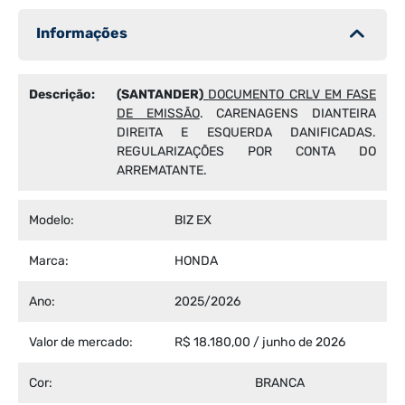
Informações
Descrição:
(SANTANDER)
DOCUMENTO CRLV EM FASE
DE EMISSÃO
. CARENAGENS DIANTEIRA
DIREITA E ESQUERDA DANIFICADAS.
REGULARIZAÇÕES POR CONTA DO
ARREMATANTE.
Modelo:
BIZ EX
Marca:
HONDA
Ano:
2025/2026
Valor de mercado:
R$ 18.180,00 / junho de 2026
Cor:
BRANCA