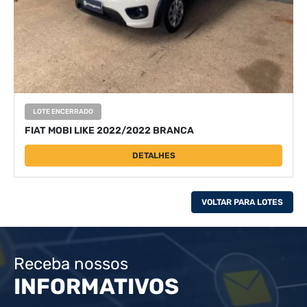
LOTE ENCERRADO
FIAT MOBI LIKE 2022/2022 BRANCA
DETALHES
VOLTAR PARA LOTES
Receba nossos
INFORMATIVOS