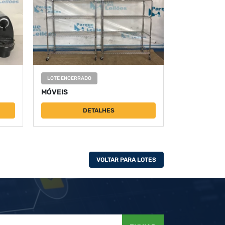
LOTE ENCERRADO
MÓVEIS
DETALHES
VOLTAR PARA LOTES