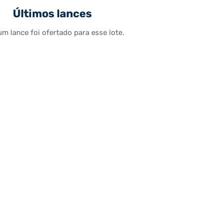
Últimos lances
m lance foi ofertado para esse lote.