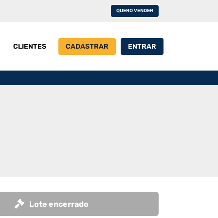
QUERO VENDER
CLIENTES
CADASTRAR
ENTRAR
Lote encerrado