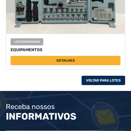
LOTE ENCERRADO
EQUIPAMENTOS
DETALHES
VOLTAR PARA LOTES
Receba nossos
INFORMATIVOS