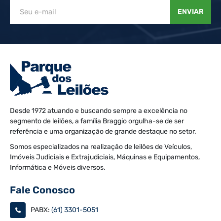
ENVIAR
Desde 1972 atuando e buscando sempre a excelência no
segmento de leilões, a família Braggio orgulha-se de ser
referência e uma organização de grande destaque no setor.
Somos especializados na realização de leilões de Veículos,
Imóveis Judiciais e Extrajudiciais, Máquinas e Equipamentos,
Informática e Móveis diversos.
Fale Conosco
PABX:
(61) 3301-5051