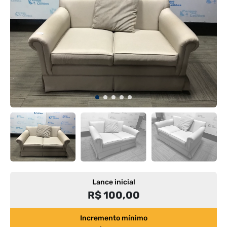
Lance inicial
R$ 100,00
Incremento mínimo