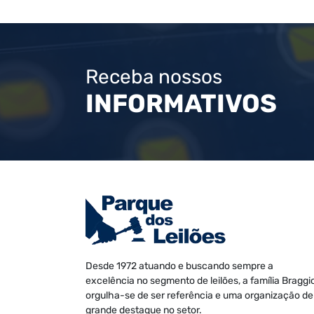
Receba nossos
INFORMATIVOS
Desde 1972 atuando e buscando sempre a
excelência no segmento de leilões, a família Braggi
orgulha-se de ser referência e uma organização de
grande destaque no setor.