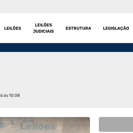
LEILÕES
LEILÕES
ESTRUTURA
LEGISLAÇÃO
JUDICIAIS
26 às 10:08