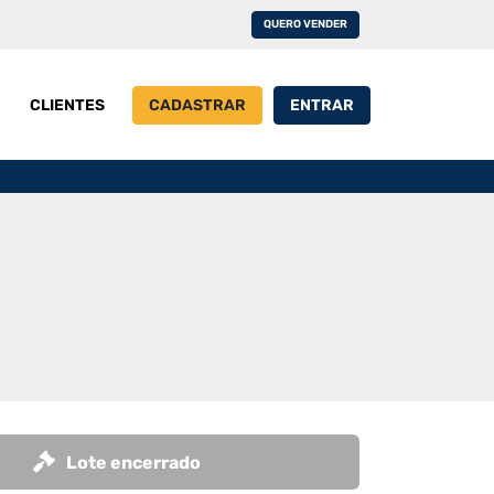
QUERO VENDER
CLIENTES
CADASTRAR
ENTRAR
Lote encerrado