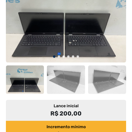
Lance inicial
R$ 200,00
Incremento mínimo