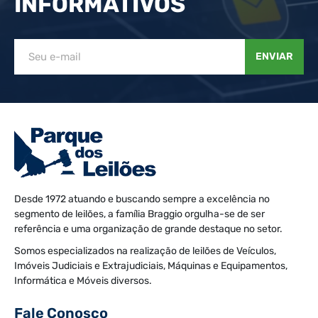
INFORMATIVOS
ENVIAR
Desde 1972 atuando e buscando sempre a excelência no
segmento de leilões, a família Braggio orgulha-se de ser
referência e uma organização de grande destaque no setor.
Somos especializados na realização de leilões de Veículos,
Imóveis Judiciais e Extrajudiciais, Máquinas e Equipamentos,
Informática e Móveis diversos.
Fale Conosco