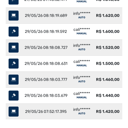
MANUAL
info******
29/05/26 08:18:19.689
R$ 1.620,00
AUTO
cali******
29/05/26 08:18:19.592
R$ 1.600,00
MANUAL
info******
29/05/26 08:18:08.727
R$ 1.520,00
AUTO
cali******
29/05/26 08:18:08.631
R$ 1.500,00
MANUAL
info******
29/05/26 08:18:03.777
R$ 1.460,00
AUTO
cali******
29/05/26 08:18:03.679
R$ 1.440,00
MANUAL
info******
29/05/26 07:52:17.395
R$ 1.420,00
AUTO