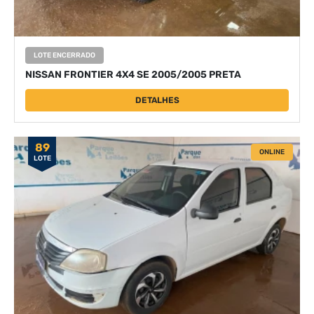
LOTE ENCERRADO
NISSAN FRONTIER 4X4 SE 2005/2005 PRETA
DETALHES
89
ONLINE
LOTE