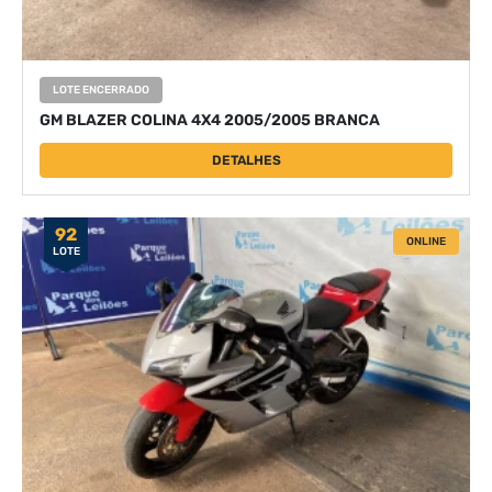
LOTE ENCERRADO
GM BLAZER COLINA 4X4 2005/2005 BRANCA
DETALHES
92
ONLINE
LOTE