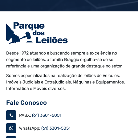
Desde 1972 atuando e buscando sempre a excelência no
segmento de leilões, a família Braggio orgulha-se de ser
referência e uma organização de grande destaque no setor.
Somos especializados na realização de leilões de Veículos,
Imóveis Judiciais e Extrajudiciais, Máquinas e Equipamentos,
Informática e Móveis diversos.
Fale Conosco
PABX:
(61) 3301-5051
WhatsApp:
(61) 3301-5051