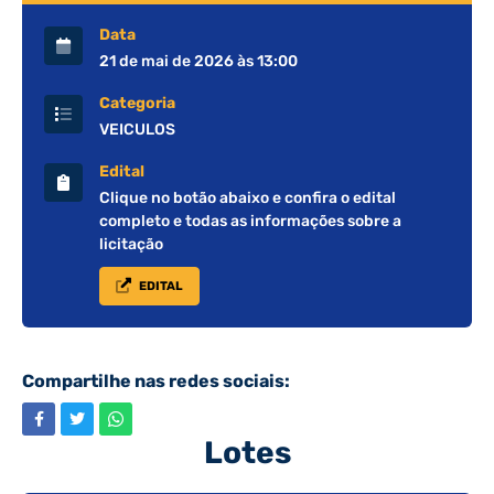
Data
21 de mai de 2026 às 13:00
Categoria
VEICULOS
Edital
Clique no botão abaixo e confira o edital
completo e todas as informações sobre a
licitação
EDITAL
Compartilhe nas redes sociais:
Lotes