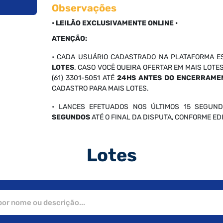
Observações
• LEILÃO EXCLUSIVAMENTE ONLINE •
ATENÇÃO:
• CADA USUÁRIO CADASTRADO NA PLATAFORMA E
LOTES
. CASO VOCÊ QUEIRA OFERTAR EM MAIS LOTE
(61) 3301-5051 ATÉ
24HS ANTES DO ENCERRAME
CADASTRO PARA MAIS LOTES.
• LANCES EFETUADOS NOS ÚLTIMOS 15 SEGUND
SEGUNDOS
ATÉ O FINAL DA DISPUTA, CONFORME EDIT
Lotes