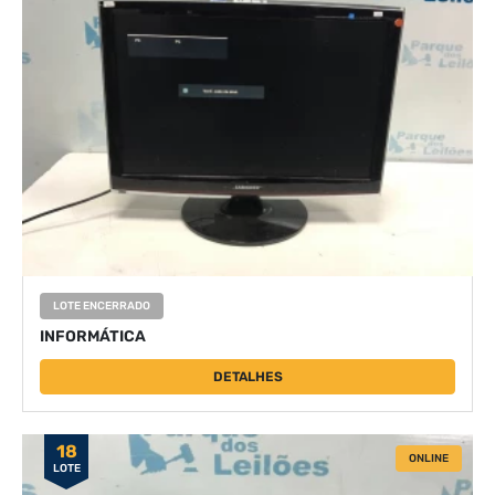
LOTE ENCERRADO
INFORMÁTICA
DETALHES
18
ONLINE
LOTE