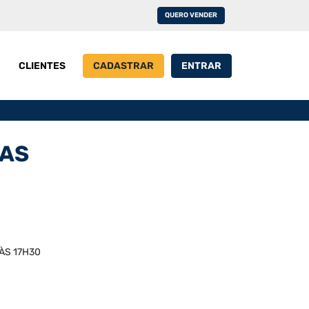
QUERO VENDER
CLIENTES
CADASTRAR
ENTRAR
RAS
 ÀS 17H30