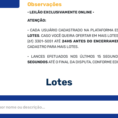
Observações
• LEILÃO EXCLUSIVAMENTE ONLINE •
ATENÇÃO:
• CADA USUÁRIO CADASTRADO NA PLATAFORMA E
LOTES
. CASO VOCÊ QUEIRA OFERTAR EM MAIS LOTE
(61) 3301-5051 ATÉ
24HS ANTES DO ENCERRAME
CADASTRO PARA MAIS LOTES.
• LANCES EFETUADOS NOS ÚLTIMOS 15 SEGUND
SEGUNDOS
ATÉ O FINAL DA DISPUTA, CONFORME EDIT
Lotes