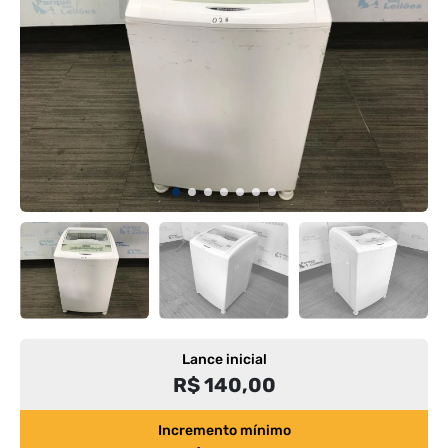
Lance inicial
R$ 140,00
Incremento mínimo