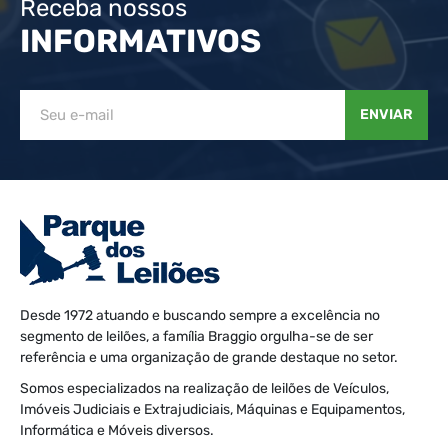
Receba nossos
INFORMATIVOS
ENVIAR
Desde 1972 atuando e buscando sempre a excelência no
segmento de leilões, a família Braggio orgulha-se de ser
referência e uma organização de grande destaque no setor.
Somos especializados na realização de leilões de Veículos,
Imóveis Judiciais e Extrajudiciais, Máquinas e Equipamentos,
Informática e Móveis diversos.