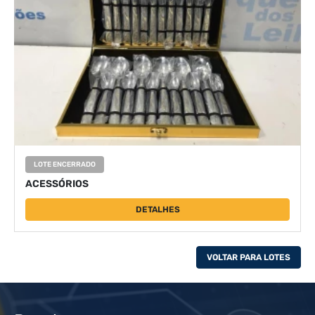
LOTE ENCERRADO
ACESSÓRIOS
DETALHES
VOLTAR PARA LOTES