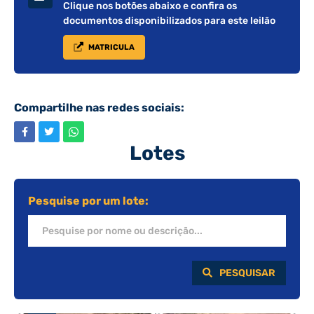
Clique nos botões abaixo e confira os
documentos disponibilizados para este leilão
MATRICULA
Compartilhe nas redes sociais:
Lotes
Pesquise por um lote:
PESQUISAR