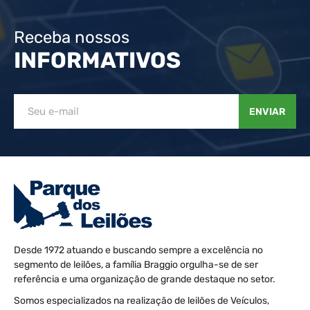
Receba nossos
INFORMATIVOS
ENVIAR
Desde 1972 atuando e buscando sempre a excelência no
segmento de leilões, a família Braggio orgulha-se de ser
referência e uma organização de grande destaque no setor.
Somos especializados na realização de leilões de Veículos,