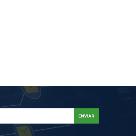
ENVIAR