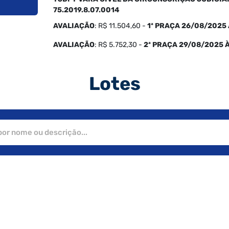
75.2019.8.07.0014
AVALIAÇÃO
: R$
11.504,60
-
1ª PRAÇA 26/08/2025 
AVALIAÇÃO
: R$
5.752,30
-
2ª PRAÇA 29/08/2025 
Lotes