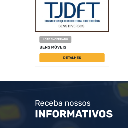
LOTE ENCERRADO
BENS MÓVEIS
DETALHES
Receba nossos
INFORMATIVOS