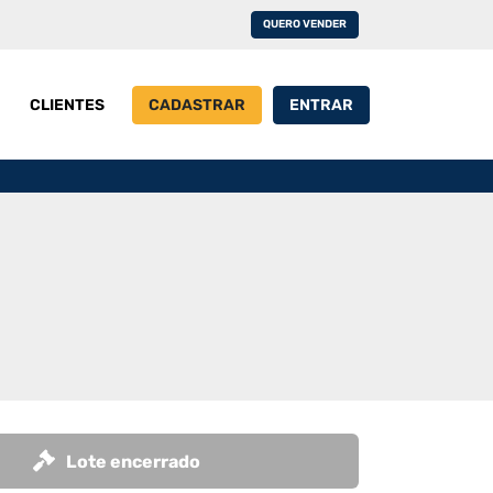
QUERO VENDER
CLIENTES
CADASTRAR
ENTRAR
Lote encerrado