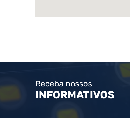
Receba nossos
INFORMATIVOS