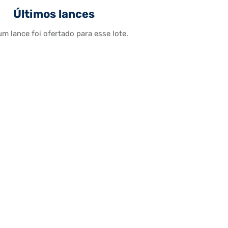
Últimos lances
m lance foi ofertado para esse lote.