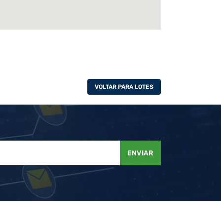
VOLTAR PARA LOTES
ENVIAR