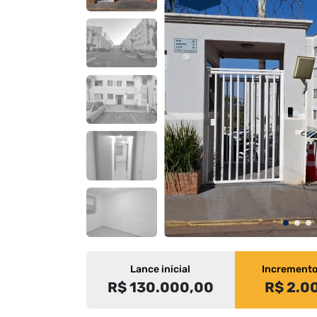
Lance inicial
Increment
R$ 130.000,00
R$ 2.0