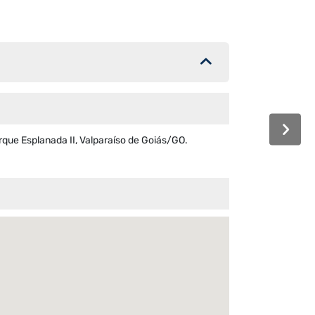
rque Esplanada II, Valparaíso de Goiás/GO.