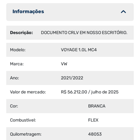
Informações
Descrição:
DOCUMENTO CRLV EM NOSSO ESCRITÓRIO.
Modelo:
VOYAGE 1.0L MC4
Marca:
VW
Ano:
2021/2022
Valor de mercado:
R$ 56.212,00 / julho de 2025
Cor:
BRANCA
Combustível:
FLEX
Quilometragem:
48053