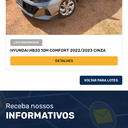
LOTE ENCERRADO
HYUNDAI HB20 10M COMFORT 2022/2023 CINZA
DETALHES
VOLTAR PARA LOTES
Receba nossos
INFORMATIVOS