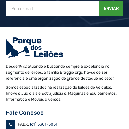
ENVIAR
Desde 1972 atuando e buscando sempre a excelência no
segmento de leilões, a família Braggio orgulha-se de ser
referência e uma organização de grande destaque no setor.
Somos especializados na realização de leilões de Veículos,
Imóveis Judiciais e Extrajudiciais, Máquinas e Equipamentos,
Informática e Móveis diversos.
Fale Conosco
PABX:
(61) 3301-5051