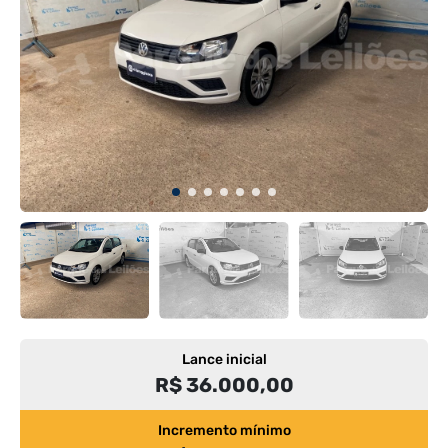
Lance inicial
R$ 36.000,00
Incremento mínimo