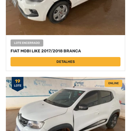
LOTE ENCERRADO
FIAT MOBI LIKE 2017/2018 BRANCA
DETALHES
19
ONLINE
LOTE