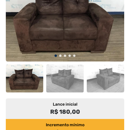
Lance inicial
R$ 180,00
Incremento mínimo