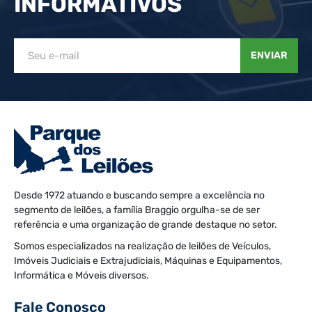
INFORMATIVOS
ENVIAR
Desde 1972 atuando e buscando sempre a excelência no
segmento de leilões, a família Braggio orgulha-se de ser
referência e uma organização de grande destaque no setor.
Somos especializados na realização de leilões de Veículos,
Imóveis Judiciais e Extrajudiciais, Máquinas e Equipamentos,
Informática e Móveis diversos.
Fale Conosco