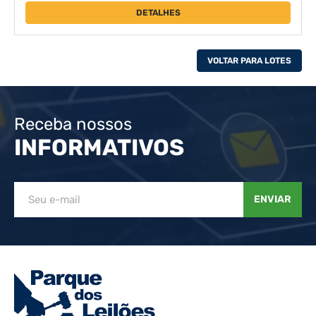
DETALHES
VOLTAR PARA LOTES
Receba nossos
INFORMATIVOS
ENVIAR