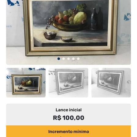
Lance inicial
R$ 100,00
Incremento mínimo