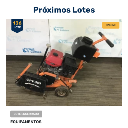
Próximos Lotes
136
ONLINE
LOTE
LOTE ENCERRADO
EQUIPAMENTOS