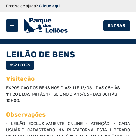
Precisa de ajuda?
Clique aqui
ENTRAR
LEILÃO DE BENS
252 LOTES
Visitação
EXPOSIÇÃO DOS BENS NOS DIAS: 11 E 12/06 - DAS 08H ÀS
11H30 E DAS 14H ÀS 17H30 E NO DIA 13/06 - DAS 08H ÀS
10H00.
Observações
• LEILÃO EXCLUSIVAMENTE ONLINE • ATENÇÃO: • CADA
USUÁRIO CADASTRADO NA PLATAFORMA ESTÁ LIBERADO