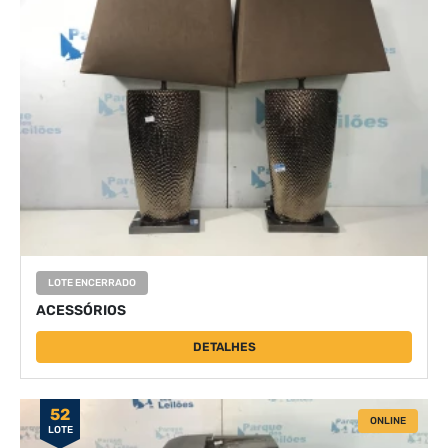
LOTE ENCERRADO
ACESSÓRIOS
DETALHES
52
ONLINE
LOTE