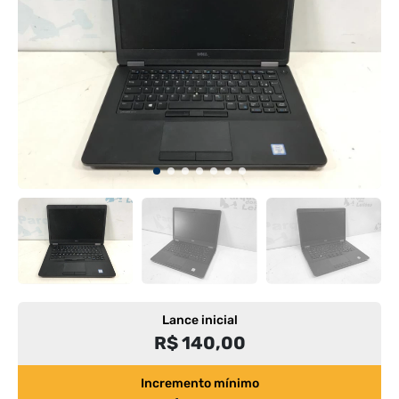
Lance inicial
R$ 140,00
Incremento mínimo