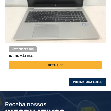
LOTE ENCERRADO
INFORMÁTICA
DETALHES
VOLTAR PARA LOTES
Receba nossos