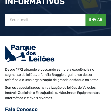
INFORMATIVOS
ENVIAR
Desde 1972 atuando e buscando sempre a excelência no
segmento de leilões, a família Braggio orgulha-se de ser
referência e uma organização de grande destaque no setor.
Somos especializados na realização de leilões de Veículos,
Imóveis Judiciais e Extrajudiciais, Máquinas e Equipamentos,
Informática e Móveis diversos.
Fale Conosco