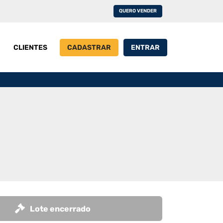
QUERO VENDER
CLIENTES
CADASTRAR
ENTRAR
Lote encerrado