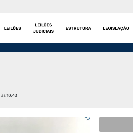
LEILÕES
LEILÕES
ESTRUTURA
LEGISLAÇÃO
JUDICIAIS
 às 10:43