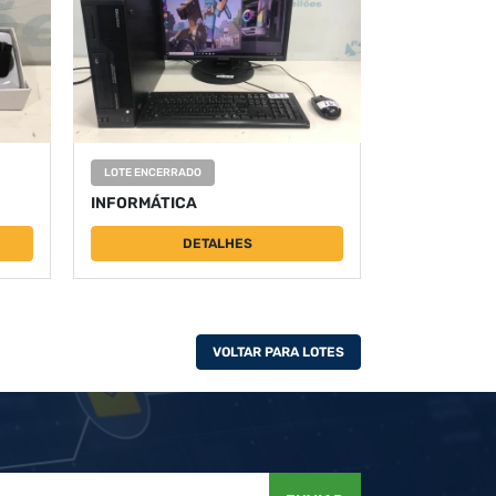
LOTE ENCERRADO
INFORMÁTICA
DETALHES
VOLTAR PARA LOTES