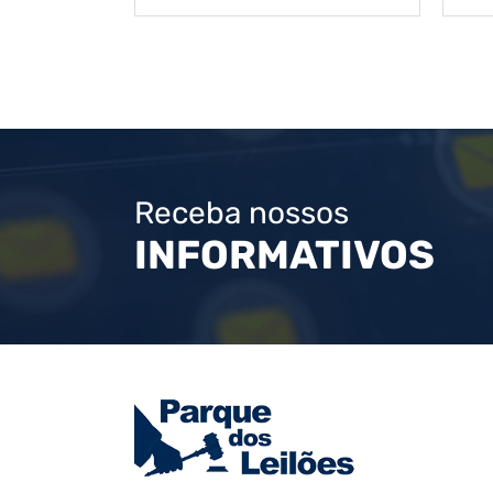
Receba nossos
INFORMATIVOS