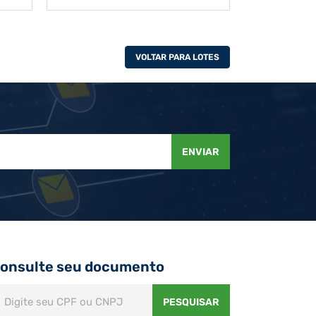
VOLTAR PARA LOTES
ENVIAR
onsulte seu documento
PESQUISAR