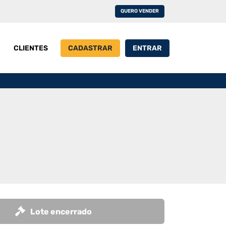
QUERO VENDER
CLIENTES
CADASTRAR
ENTRAR
Lote encerrado