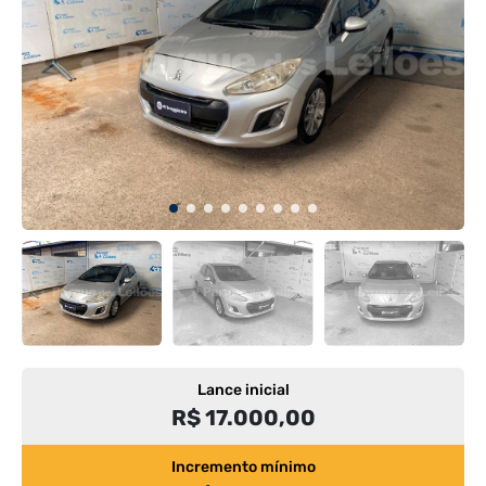
Lance inicial
R$ 17.000,00
Incremento mínimo