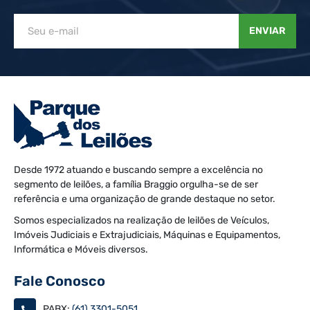
ENVIAR
Desde 1972 atuando e buscando sempre a excelência no
segmento de leilões, a família Braggio orgulha-se de ser
referência e uma organização de grande destaque no setor.
Somos especializados na realização de leilões de Veículos,
Imóveis Judiciais e Extrajudiciais, Máquinas e Equipamentos,
Informática e Móveis diversos.
Fale Conosco
PABX:
(61) 3301-5051