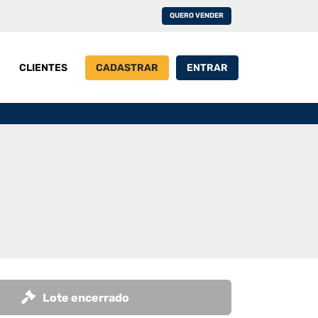
QUERO VENDER
CLIENTES
CADASTRAR
ENTRAR
Lote encerrado