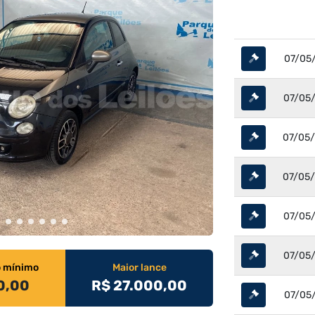
07/05/
07/05/
07/05/
07/05/
07/05/
07/05/
o mínimo
Maior lance
0,00
R$ 27.000,00
07/05/