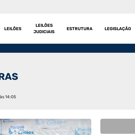
LEILÕES
LEILÕES
ESTRUTURA
LEGISLAÇÃO
JUDICIAIS
IRAS
 às 14:05