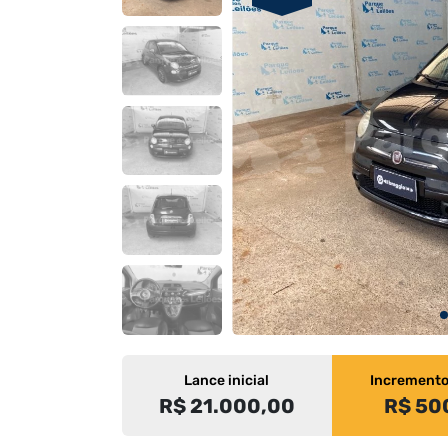
Lance inicial
Increment
R$ 21.000,00
R$ 50