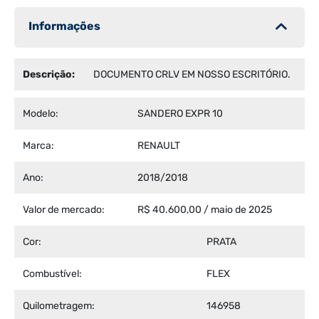
Informações
Descrição:
DOCUMENTO CRLV EM NOSSO ESCRITÓRIO.
Modelo:
SANDERO EXPR 10
Marca:
RENAULT
Ano:
2018/2018
Valor de mercado:
R$ 40.600,00 / maio de 2025
Cor:
PRATA
Combustível:
FLEX
Quilometragem:
146958