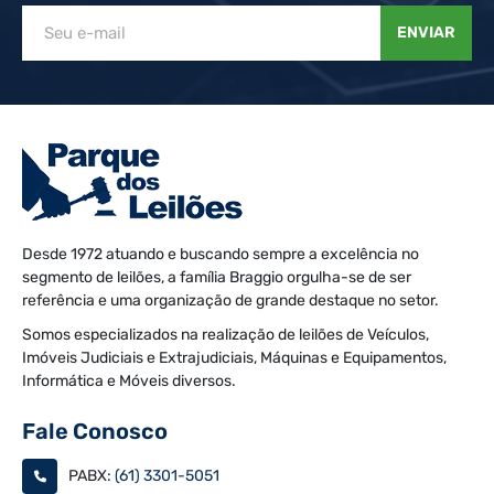
ENVIAR
Desde 1972 atuando e buscando sempre a excelência no
segmento de leilões, a família Braggio orgulha-se de ser
referência e uma organização de grande destaque no setor.
Somos especializados na realização de leilões de Veículos,
Imóveis Judiciais e Extrajudiciais, Máquinas e Equipamentos,
Informática e Móveis diversos.
Fale Conosco
PABX:
(61) 3301-5051