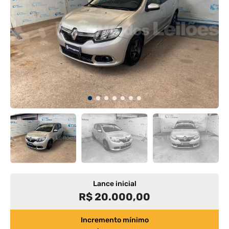
Lance inicial
R$ 20.000,00
Incremento mínimo