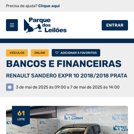
Precisa de ajuda?
Clique aqui
ENTRAR
VEÍCULOS
ONLINE
ADICIONAR À FAVORITOS
BANCOS E FINANCEIRAS
RENAULT SANDERO EXPR 10 2018/2018 PRATA
3 de mai de 2025 às 09:00 a 7 de mai de 2025 às 14:00
61
LOTE