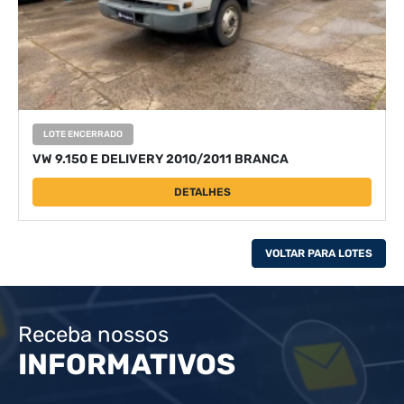
LOTE ENCERRADO
VW 9.150 E DELIVERY 2010/2011 BRANCA
DETALHES
VOLTAR PARA LOTES
Receba nossos
INFORMATIVOS