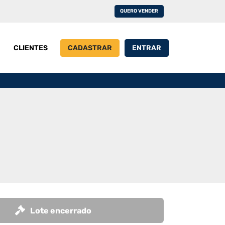
QUERO VENDER
CLIENTES
CADASTRAR
ENTRAR
Lote encerrado