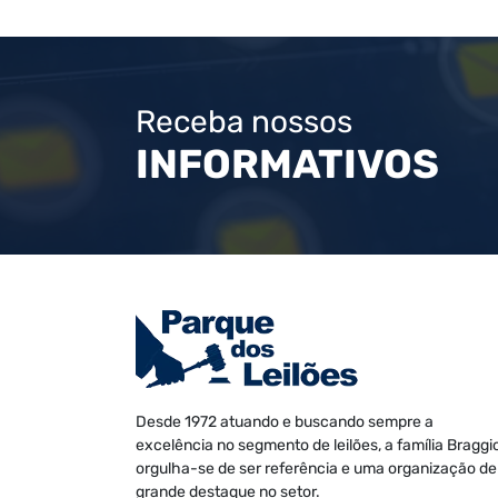
Receba nossos
INFORMATIVOS
Desde 1972 atuando e buscando sempre a
excelência no segmento de leilões, a família Braggi
orgulha-se de ser referência e uma organização de
grande destaque no setor.