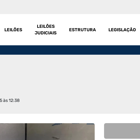
LEILÕES
LEILÕES
ESTRUTURA
LEGISLAÇÃO
JUDICIAIS
5 às 12:38