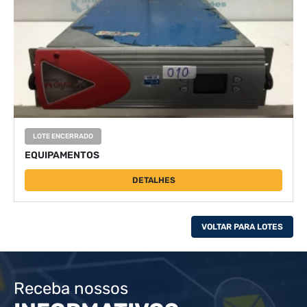
LOTE ENCERRADO
EQUIPAMENTOS
DETALHES
VOLTAR PARA LOTES
Receba nossos