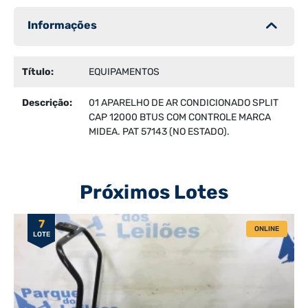
Informações
Título:
EQUIPAMENTOS
Descrição:
01 APARELHO DE AR CONDICIONADO SPLIT
CAP 12000 BTUS COM CONTROLE MARCA
MIDEA. PAT 57143 (NO ESTADO).
Próximos Lotes
7
ONLINE
LOTE