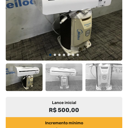
Lance inicial
R$ 500,00
Incremento mínimo