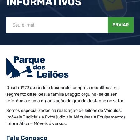
INFORMATIVOS
ENVIAR
Desde 1972 atuando e buscando sempre a excelência no
segmento de leilões, a família Braggio orgulha-se de ser
referência e uma organização de grande destaque no setor.
Somos especializados na realização de leilões de Veículos,
Imóveis Judiciais e Extrajudiciais, Máquinas e Equipamentos,
Informática e Móveis diversos.
Fale Conosco