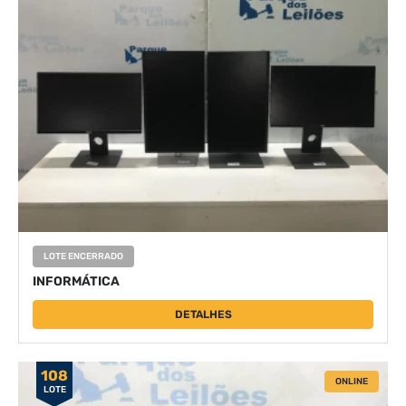
LOTE ENCERRADO
INFORMÁTICA
DETALHES
108
ONLINE
LOTE