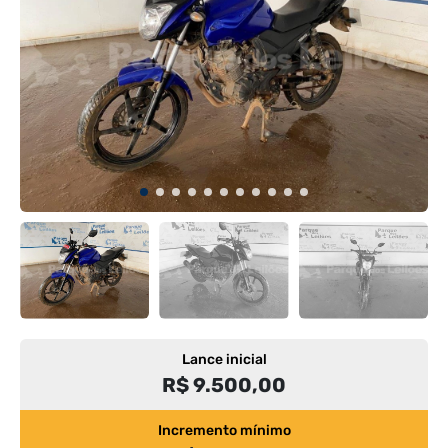
Lance inicial
R$ 9.500,00
Incremento mínimo