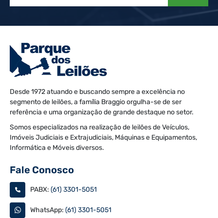
Desde 1972 atuando e buscando sempre a excelência no
segmento de leilões, a família Braggio orgulha-se de ser
referência e uma organização de grande destaque no setor.
Somos especializados na realização de leilões de Veículos,
Imóveis Judiciais e Extrajudiciais, Máquinas e Equipamentos,
Informática e Móveis diversos.
Fale Conosco
PABX:
(61) 3301-5051
WhatsApp:
(61) 3301-5051