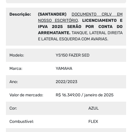
Descrição:
(SANTANDER)
DOCUMENTO CRLV EM
NOSSO ESCRITÓRIO
.
LICENCIAMENTO E
IPVA 2025 SERÃO POR CONTA DO
ARREMATANTE.
TANQUE, LATERAL DIREITA
E LATERAL ESQUERDA COM AVARIAS.
Modelo:
YS150 FAZER SED
Marca:
YAMAHA
Ano:
2022/2023
Valor de mercado:
R$ 16.349,00 / janeiro de 2025
Cor:
AZUL
Combustível:
FLEX