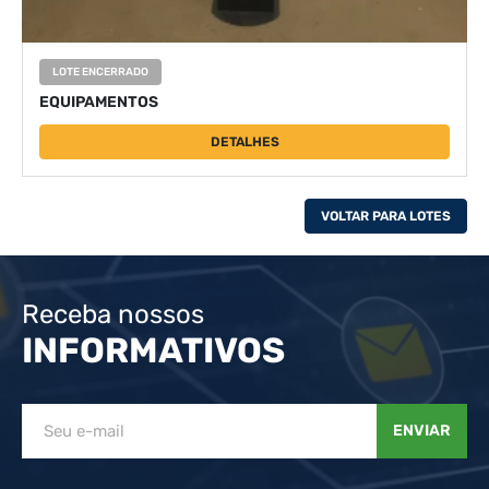
LOTE ENCERRADO
EQUIPAMENTOS
DETALHES
VOLTAR PARA LOTES
Receba nossos
INFORMATIVOS
ENVIAR