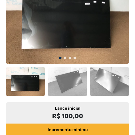
Lance inicial
R$ 100,00
Incremento mínimo