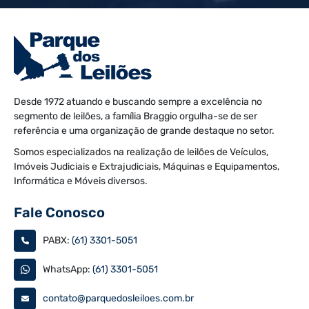
Desde 1972 atuando e buscando sempre a excelência no
segmento de leilões, a família Braggio orgulha-se de ser
referência e uma organização de grande destaque no setor.
Somos especializados na realização de leilões de Veículos,
Imóveis Judiciais e Extrajudiciais, Máquinas e Equipamentos,
Informática e Móveis diversos.
Fale Conosco
PABX:
(61) 3301-5051
WhatsApp:
(61) 3301-5051
contato@parquedosleiloes.com.br