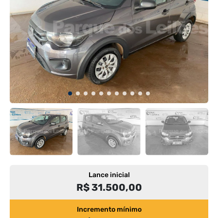
Lance inicial
R$ 31.500,00
Incremento mínimo