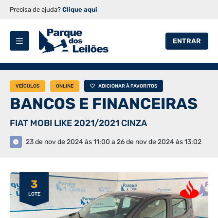
Precisa de ajuda?
Clique aqui
ENTRAR
VEÍCULOS
ONLINE
ADICIONAR À FAVORITOS
BANCOS E FINANCEIRAS
FIAT MOBI LIKE 2021/2021 CINZA
23 de nov de 2024 às 11:00 a 26 de nov de 2024 às 13:02
3
LOTE