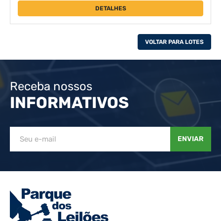
DETALHES
VOLTAR PARA LOTES
Receba nossos
INFORMATIVOS
ENVIAR