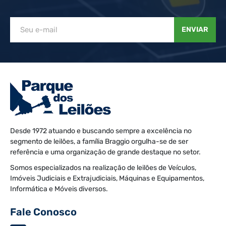
ENVIAR
Desde 1972 atuando e buscando sempre a excelência no
segmento de leilões, a família Braggio orgulha-se de ser
referência e uma organização de grande destaque no setor.
Somos especializados na realização de leilões de Veículos,
Imóveis Judiciais e Extrajudiciais, Máquinas e Equipamentos,
Informática e Móveis diversos.
Fale Conosco