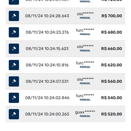
MANUAL
oisi******
08/11/24 10:24:28.643
R$ 700,00
MANUAL
turc******
08/11/24 10:24:23.276
R$ 680,00
MANUAL
oisi******
08/11/24 10:24:15.623
R$ 660,00
MANUAL
turc******
08/11/24 10:24:10.816
R$ 620,00
MANUAL
oisi******
08/11/24 10:24:07.031
R$ 560,00
MANUAL
turc******
08/11/24 10:24:02.846
R$ 540,00
MANUAL
guax******
08/11/24 10:24:00.263
R$ 520,00
MANUAL