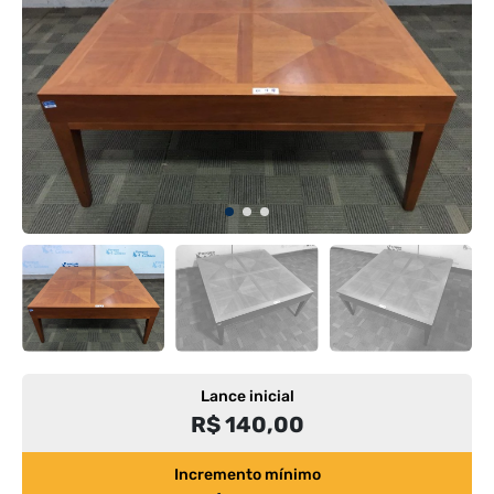
Lance inicial
R$ 140,00
Incremento mínimo