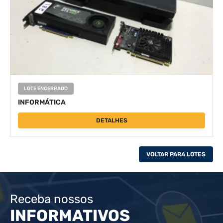
LOTE ENCERRADO
INFORMÁTICA
DETALHES
VOLTAR PARA LOTES
Receba nossos
INFORMATIVOS