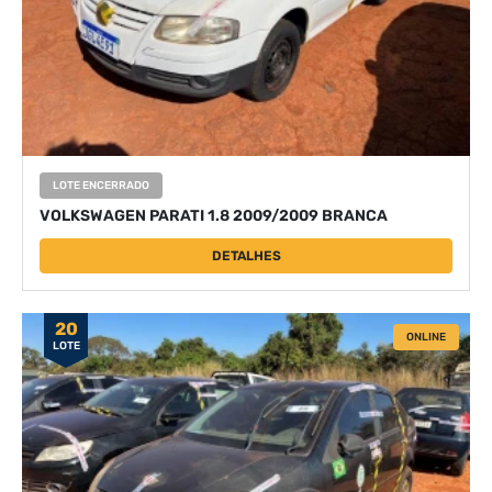
LOTE ENCERRADO
VOLKSWAGEN PARATI 1.8 2009/2009 BRANCA
DETALHES
20
ONLINE
LOTE