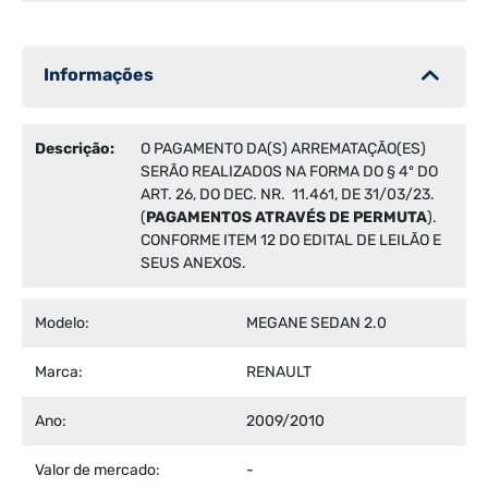
Informações
Descrição:
O PAGAMENTO DA(S) ARREMATAÇÃO(ES)
SERÃO REALIZADOS NA FORMA DO § 4º DO
ART. 26, DO DEC. NR. 11.461, DE 31/03/23.
(
PAGAMENTOS ATRAVÉS DE PERMUTA
).
CONFORME ITEM 12 DO EDITAL DE LEILÃO E
SEUS ANEXOS.
Modelo:
MEGANE SEDAN 2.0
Marca:
RENAULT
Ano:
2009/2010
Valor de mercado:
-