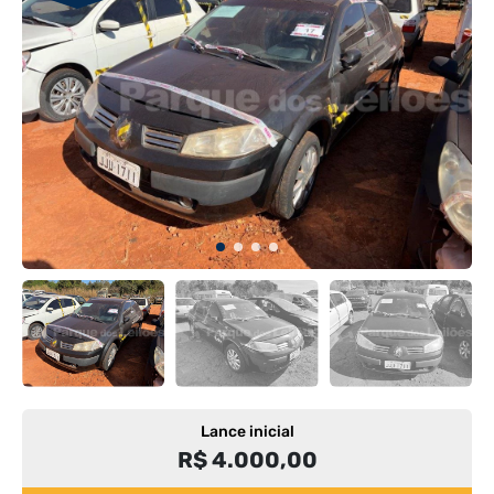
Lance inicial
R$ 4.000,00