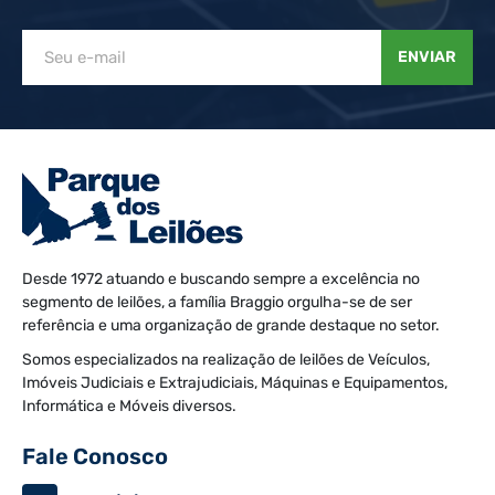
ENVIAR
Desde 1972 atuando e buscando sempre a excelência no
segmento de leilões, a família Braggio orgulha-se de ser
referência e uma organização de grande destaque no setor.
Somos especializados na realização de leilões de Veículos,
Imóveis Judiciais e Extrajudiciais, Máquinas e Equipamentos,
Informática e Móveis diversos.
Fale Conosco