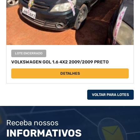
LOTE ENCERRADO
VOLKSWAGEN GOL 1.6 4X2 2009/2009 PRETO
DETALHES
VOLTAR PARA LOTES
Receba nossos
INFORMATIVOS