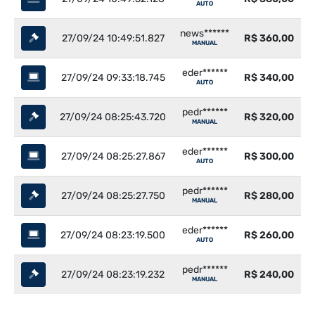
AUTO
news******
27/09/24 10:49:51.827
R$ 360,00
MANUAL
eder******
27/09/24 09:33:18.745
R$ 340,00
AUTO
pedr******
27/09/24 08:25:43.720
R$ 320,00
MANUAL
eder******
27/09/24 08:25:27.867
R$ 300,00
AUTO
pedr******
27/09/24 08:25:27.750
R$ 280,00
MANUAL
eder******
27/09/24 08:23:19.500
R$ 260,00
AUTO
pedr******
27/09/24 08:23:19.232
R$ 240,00
MANUAL