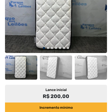
Lance inicial
R$ 200,00
Incremento mínimo