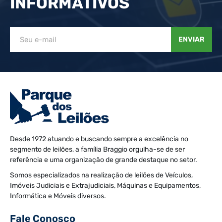
INFORMATIVOS
ENVIAR
Desde 1972 atuando e buscando sempre a excelência no
segmento de leilões, a família Braggio orgulha-se de ser
referência e uma organização de grande destaque no setor.
Somos especializados na realização de leilões de Veículos,
Imóveis Judiciais e Extrajudiciais, Máquinas e Equipamentos,
Informática e Móveis diversos.
Fale Conosco