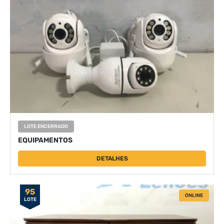
LOTE ENCERRADO
EQUIPAMENTOS
DETALHES
95
ONLINE
LOTE