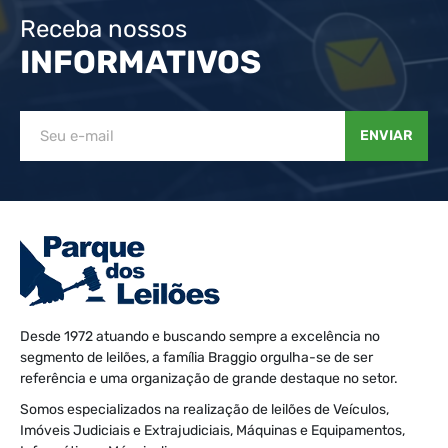
Receba nossos
INFORMATIVOS
ENVIAR
Desde 1972 atuando e buscando sempre a excelência no
segmento de leilões, a família Braggio orgulha-se de ser
referência e uma organização de grande destaque no setor.
Somos especializados na realização de leilões de Veículos,
Imóveis Judiciais e Extrajudiciais, Máquinas e Equipamentos,