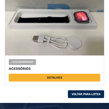
LOTE ENCERRADO
ACESSÓRIOS
DETALHES
VOLTAR PARA LOTES