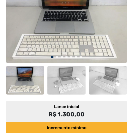
Lance inicial
R$ 1.300,00
Incremento mínimo