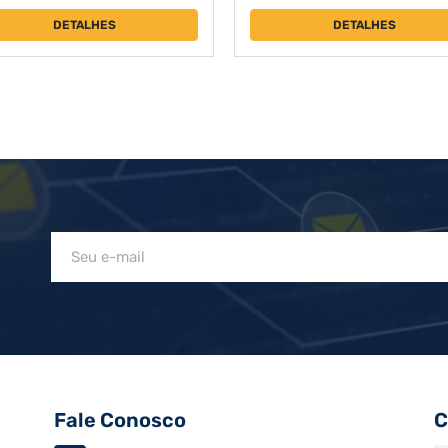
DETALHES
DETALHES
Fale Conosco
C