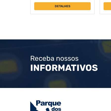
DETALHES
Receba nossos
INFORMATIVOS