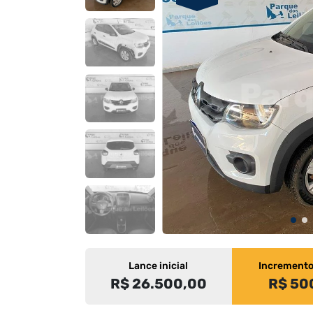
Lance inicial
Increment
R$ 26.500,00
R$ 50