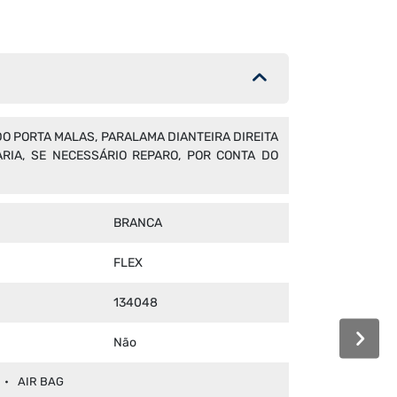
O PORTA MALAS, PARALAMA DIANTEIRA DIREITA
RIA, SE NECESSÁRIO REPARO, POR CONTA DO
BRANCA
FLEX
134048
Não
AIR BAG