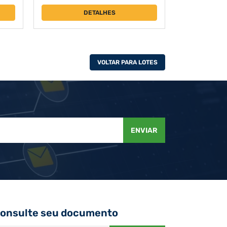
DETALHES
VOLTAR PARA LOTES
ENVIAR
onsulte seu documento