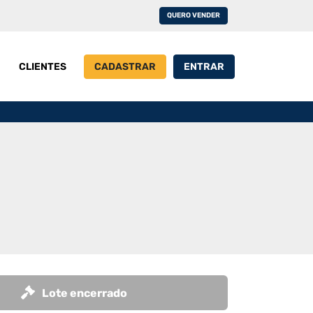
QUERO VENDER
CLIENTES
CADASTRAR
ENTRAR
Lote encerrado