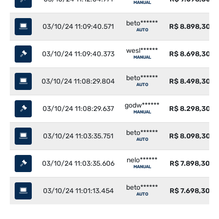
MANUAL
beto******
03/10/24 11:09:40.571
R$ 8.898,30
AUTO
wesl******
03/10/24 11:09:40.373
R$ 8.698,30
MANUAL
beto******
03/10/24 11:08:29.804
R$ 8.498,30
AUTO
godw******
03/10/24 11:08:29.637
R$ 8.298,30
MANUAL
beto******
03/10/24 11:03:35.751
R$ 8.098,30
AUTO
nelo******
03/10/24 11:03:35.606
R$ 7.898,30
MANUAL
beto******
03/10/24 11:01:13.454
R$ 7.698,30
AUTO