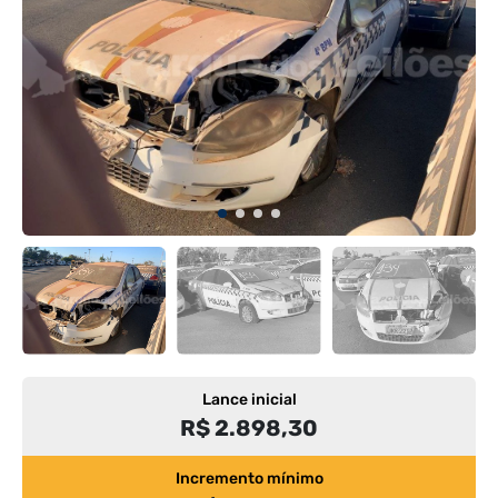
Lance inicial
R$ 2.898,30
Incremento mínimo