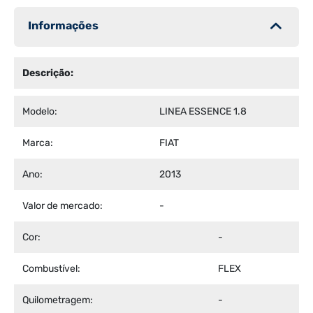
Informações
Descrição:
Modelo:
LINEA ESSENCE 1.8
Marca:
FIAT
Ano:
2013
Valor de mercado:
-
Cor:
-
Combustível:
FLEX
Quilometragem:
-