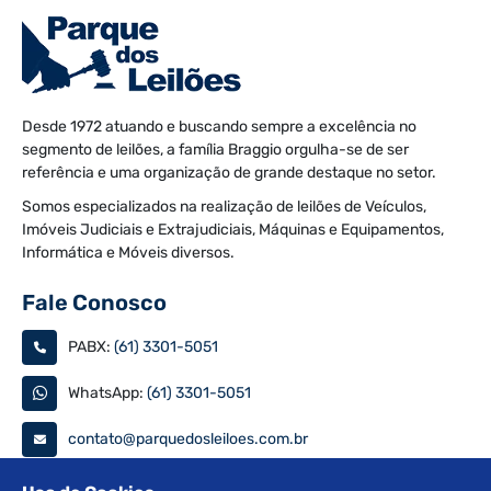
Desde 1972 atuando e buscando sempre a excelência no
segmento de leilões, a família Braggio orgulha-se de ser
referência e uma organização de grande destaque no setor.
Somos especializados na realização de leilões de Veículos,
Imóveis Judiciais e Extrajudiciais, Máquinas e Equipamentos,
Informática e Móveis diversos.
Fale Conosco
PABX:
(61) 3301-5051
WhatsApp:
(61) 3301-5051
contato@parquedosleiloes.com.br