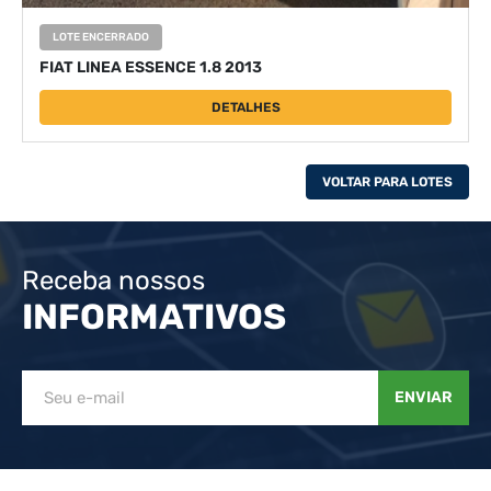
LOTE ENCERRADO
FIAT LINEA ESSENCE 1.8 2013
DETALHES
VOLTAR PARA LOTES
Receba nossos
INFORMATIVOS
ENVIAR