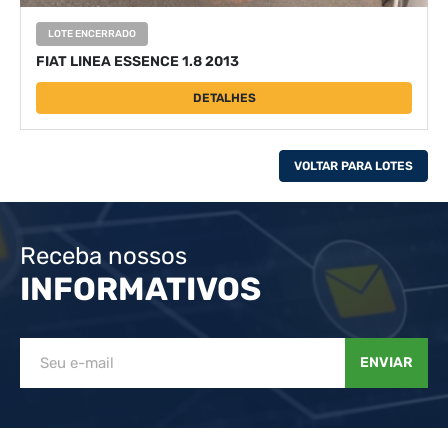
LOTE ENCERRADO
FIAT LINEA ESSENCE 1.8 2013
DETALHES
VOLTAR PARA LOTES
Receba nossos
INFORMATIVOS
ENVIAR