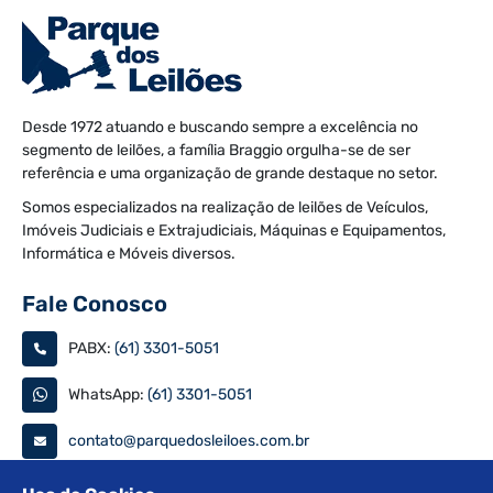
Desde 1972 atuando e buscando sempre a excelência no
segmento de leilões, a família Braggio orgulha-se de ser
referência e uma organização de grande destaque no setor.
Somos especializados na realização de leilões de Veículos,
Imóveis Judiciais e Extrajudiciais, Máquinas e Equipamentos,
Informática e Móveis diversos.
Fale Conosco
PABX:
(61) 3301-5051
WhatsApp:
(61) 3301-5051
contato@parquedosleiloes.com.br