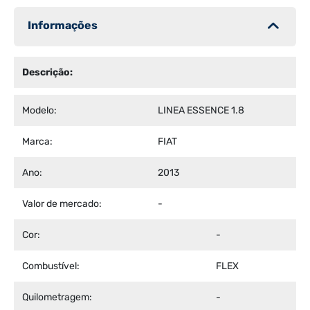
Informações
Descrição:
Modelo:
LINEA ESSENCE 1.8
Marca:
FIAT
Ano:
2013
Valor de mercado:
-
Cor:
-
Combustível:
FLEX
Quilometragem:
-