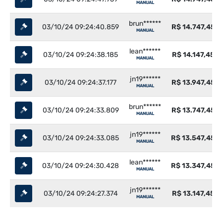
MANUAL
brun******
03/10/24 09:24:40.859
R$ 14.747,45
MANUAL
lean******
03/10/24 09:24:38.185
R$ 14.147,45
MANUAL
jn19******
03/10/24 09:24:37.177
R$ 13.947,45
MANUAL
brun******
03/10/24 09:24:33.809
R$ 13.747,45
MANUAL
jn19******
03/10/24 09:24:33.085
R$ 13.547,45
MANUAL
lean******
03/10/24 09:24:30.428
R$ 13.347,45
MANUAL
jn19******
03/10/24 09:24:27.374
R$ 13.147,45
MANUAL