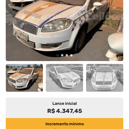
Lance inicial
R$ 4.347,45
Incremento mínimo