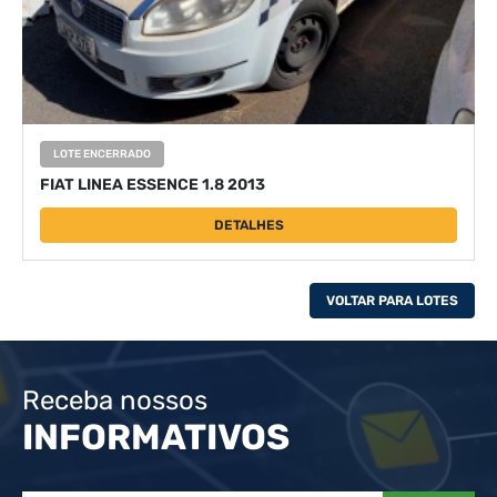
LOTE ENCERRADO
FIAT LINEA ESSENCE 1.8 2013
DETALHES
VOLTAR PARA LOTES
Receba nossos
INFORMATIVOS