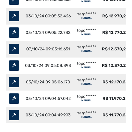
MANUAL
serg******
03/10/24 09:05:32.426
R$ 12.970,25
MANUAL
topc******
03/10/24 09:05:22.782
R$ 12.770,25
MANUAL
serg******
03/10/24 09:05:16.651
R$ 12.570,25
MANUAL
topc******
03/10/24 09:05:08.898
R$ 12.370,25
MANUAL
serg******
03/10/24 09:05:06.170
R$ 12.170,25
MANUAL
topc******
03/10/24 09:04:57.042
R$ 11.970,25
MANUAL
serg******
03/10/24 09:04:49.993
R$ 11.770,25
MANUAL