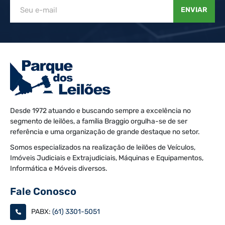
ENVIAR
Desde 1972 atuando e buscando sempre a excelência no
segmento de leilões, a família Braggio orgulha-se de ser
referência e uma organização de grande destaque no setor.
Somos especializados na realização de leilões de Veículos,
Imóveis Judiciais e Extrajudiciais, Máquinas e Equipamentos,
Informática e Móveis diversos.
Fale Conosco
PABX:
(61) 3301-5051