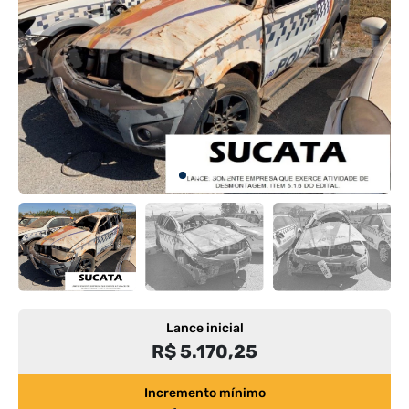
Lance inicial
R$ 5.170,25
Incremento mínimo