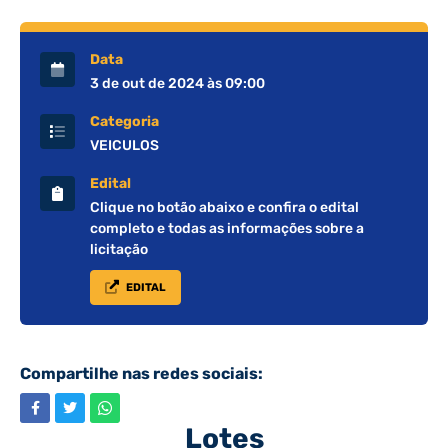
Data
3 de out de 2024 às 09:00
Categoria
VEICULOS
Edital
Clique no botão abaixo e confira o edital
completo e todas as informações sobre a
licitação
EDITAL
Compartilhe nas redes sociais:
Lotes