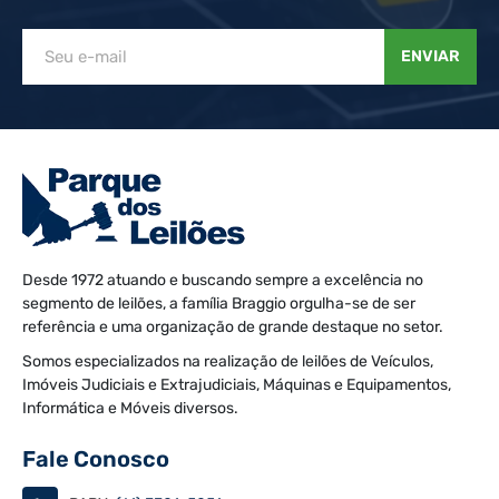
ENVIAR
Desde 1972 atuando e buscando sempre a excelência no
segmento de leilões, a família Braggio orgulha-se de ser
referência e uma organização de grande destaque no setor.
Somos especializados na realização de leilões de Veículos,
Imóveis Judiciais e Extrajudiciais, Máquinas e Equipamentos,
Informática e Móveis diversos.
Fale Conosco