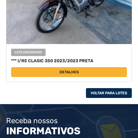
LOTE ENCERRADO
*** I/RE CLASIC 350 2023/2023 PRETA
DETALHES
VOLTAR PARA LOTES
Receba nossos
INFORMATIVOS