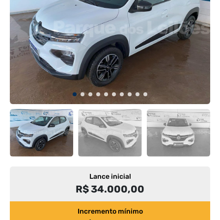
Lance inicial
R$ 34.000,00
Incremento mínimo