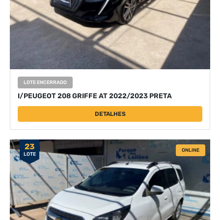
LOTE ENCERRADO
I/PEUGEOT 208 GRIFFE AT 2022/2023 PRETA
DETALHES
23
ONLINE
LOTE