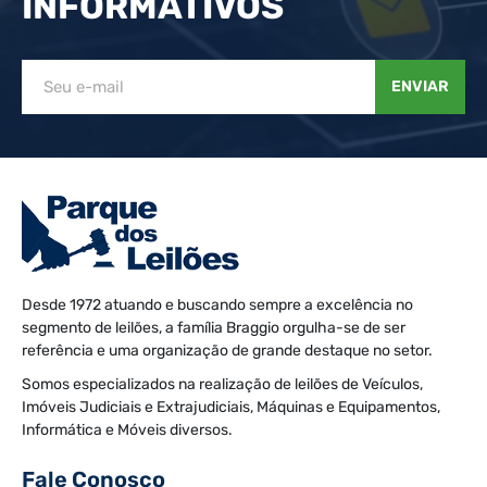
INFORMATIVOS
ENVIAR
Desde 1972 atuando e buscando sempre a excelência no
segmento de leilões, a família Braggio orgulha-se de ser
referência e uma organização de grande destaque no setor.
Somos especializados na realização de leilões de Veículos,
Imóveis Judiciais e Extrajudiciais, Máquinas e Equipamentos,
Informática e Móveis diversos.
Fale Conosco