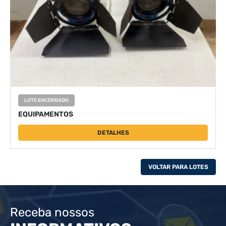
LOTE ENCERRADO
EQUIPAMENTOS
DETALHES
VOLTAR PARA LOTES
Receba nossos