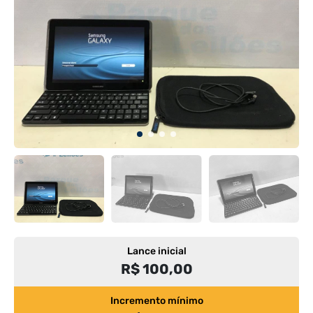
Lance inicial
R$ 100,00
Incremento mínimo