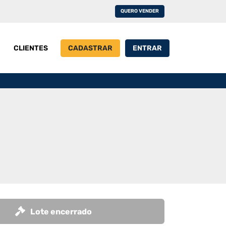
QUERO VENDER
CLIENTES
CADASTRAR
ENTRAR
Lote encerrado