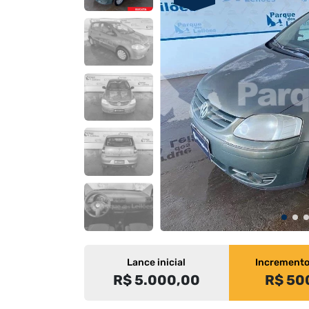
Lance inicial
Increment
R$ 5.000,00
R$ 50