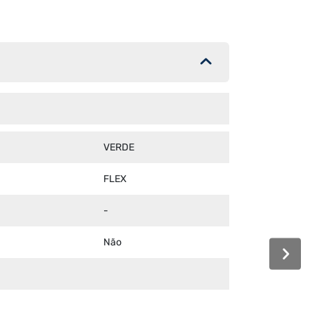
VERDE
FLEX
-
Não