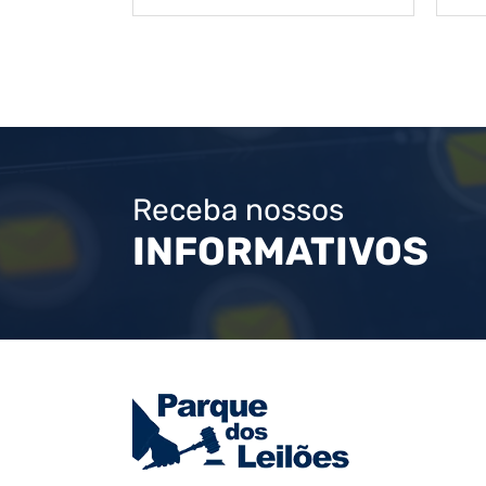
Receba nossos
INFORMATIVOS