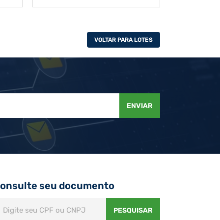
VOLTAR PARA LOTES
ENVIAR
onsulte seu documento
PESQUISAR