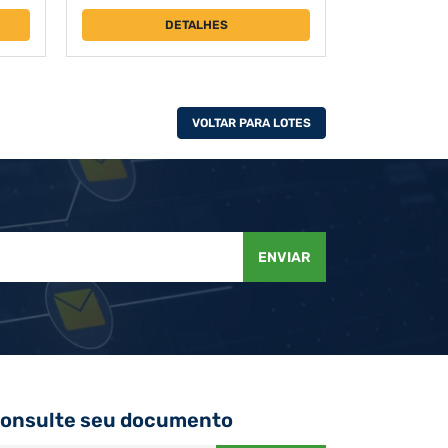
DETALHES
VOLTAR PARA LOTES
ENVIAR
onsulte seu documento