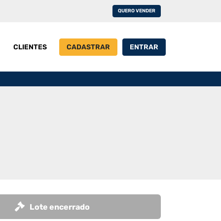
QUERO VENDER
CLIENTES
CADASTRAR
ENTRAR
Lote encerrado