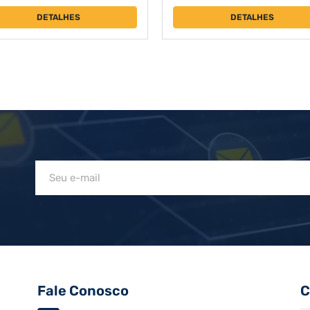
DETALHES
DETALHES
Fale Conosco
C