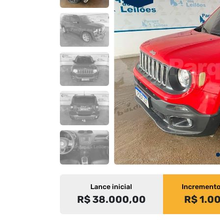
Lance inicial
Increment
R$ 38.000,00
R$ 1.0