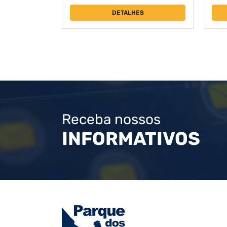
DETALHES
Receba nossos
INFORMATIVOS