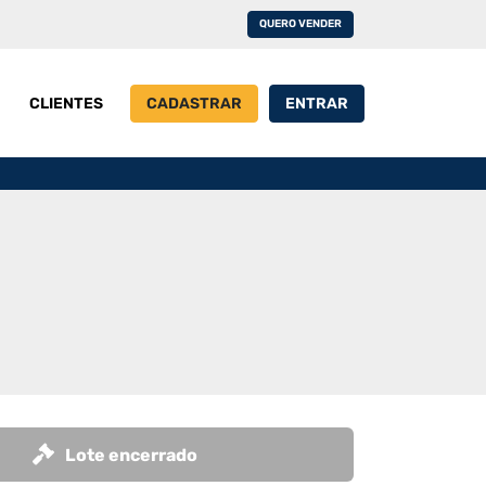
QUERO VENDER
CLIENTES
CADASTRAR
ENTRAR
Lote encerrado