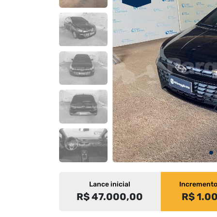
Lance inicial
Increment
R$ 47.000,00
R$ 1.0