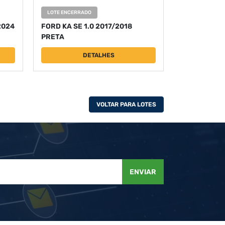
LOTE ENCERRADO
2024
FORD KA SE 1.0 2017/2018
PRETA
DETALHES
VOLTAR PARA LOTES
ENVIAR