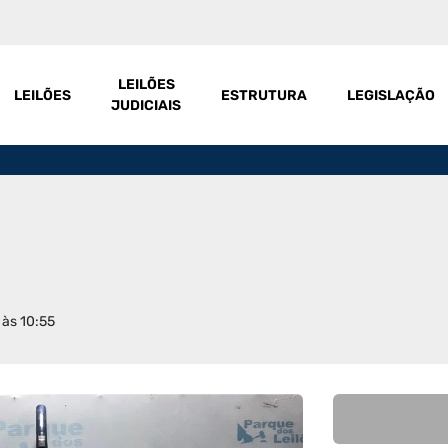
LEILÕES
LEILÕES
ESTRUTURA
LEGISLAÇÃO
JUDICIAIS
 às 10:55