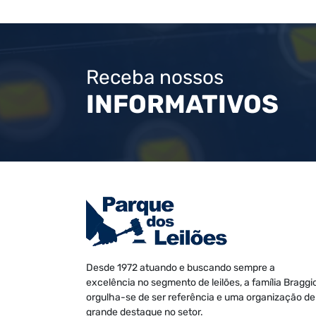
Receba nossos
INFORMATIVOS
Desde 1972 atuando e buscando sempre a
excelência no segmento de leilões, a família Braggi
orgulha-se de ser referência e uma organização de
grande destaque no setor.