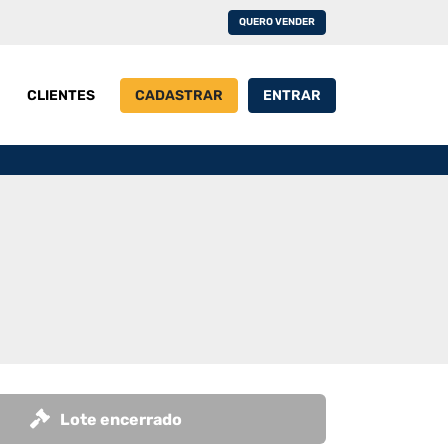
QUERO VENDER
CLIENTES
CADASTRAR
ENTRAR
Lote encerrado