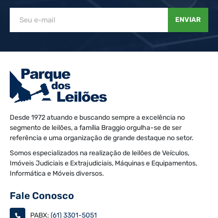
ENVIAR
Desde 1972 atuando e buscando sempre a excelência no
segmento de leilões, a família Braggio orgulha-se de ser
referência e uma organização de grande destaque no setor.
Somos especializados na realização de leilões de Veículos,
Imóveis Judiciais e Extrajudiciais, Máquinas e Equipamentos,
Informática e Móveis diversos.
Fale Conosco
PABX:
(61) 3301-5051