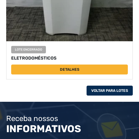
LOTE ENCERRADO
ELETRODOMÉSTICOS
DETALHES
VOLTAR PARA LOTES
Receba nossos
INFORMATIVOS