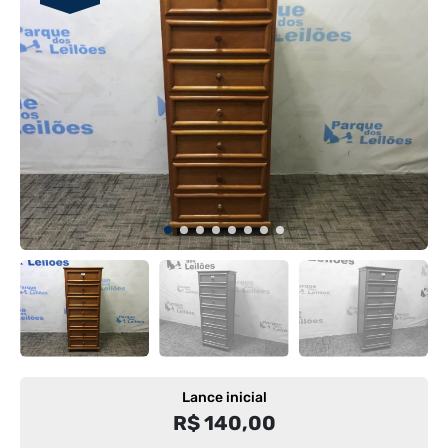
Lance inicial
R$ 140,00