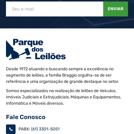
ENVIAR
Desde 1972 atuando e buscando sempre a excelência no
segmento de leilões, a família Braggio orgulha-se de ser
referência e uma organização de grande destaque no setor.
Somos especializados na realização de leilões de Veículos,
Imóveis Judiciais e Extrajudiciais, Máquinas e Equipamentos,
Informática e Móveis diversos.
Fale Conosco
PABX:
(61) 3301-5051