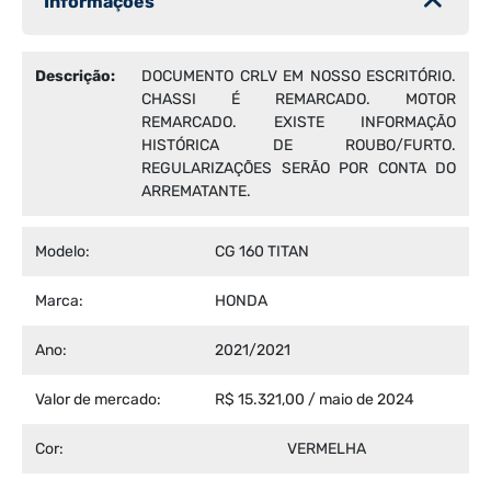
Informações
Descrição:
DOCUMENTO CRLV EM NOSSO ESCRITÓRIO.
CHASSI É REMARCADO. MOTOR
REMARCADO. EXISTE INFORMAÇÃO
HISTÓRICA DE ROUBO/FURTO.
REGULARIZAÇÕES SERÃO POR CONTA DO
ARREMATANTE.
Modelo:
CG 160 TITAN
Marca:
HONDA
Ano:
2021/2021
Valor de mercado:
R$ 15.321,00 / maio de 2024
Cor:
VERMELHA