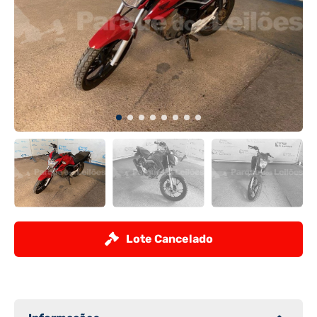
Lote Cancelado