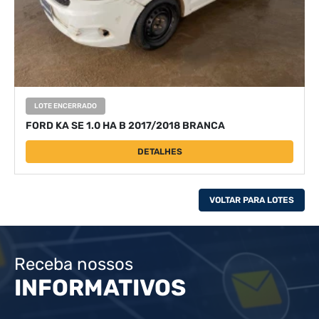
LOTE ENCERRADO
FORD KA SE 1.0 HA B 2017/2018 BRANCA
DETALHES
VOLTAR PARA LOTES
Receba nossos
INFORMATIVOS