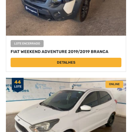
LOTE ENCERRADO
FIAT WEEKEND ADVENTURE 2019/2019 BRANCA
DETALHES
44
ONLINE
LOTE