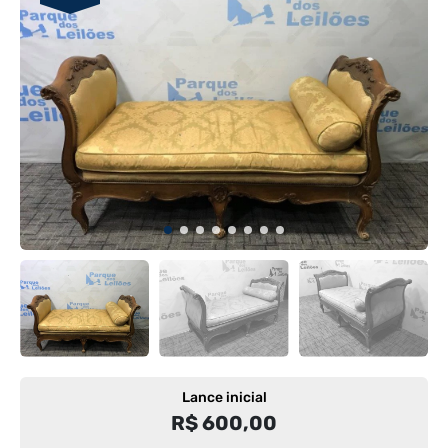
Lance inicial
R$ 600,00