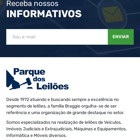
Receba nossos
INFORMATIVOS
ENVIAR
Desde 1972 atuando e buscando sempre a excelência no
segmento de leilões, a família Braggio orgulha-se de ser
referência e uma organização de grande destaque no setor.
Somos especializados na realização de leilões de Veículos,
Imóveis Judiciais e Extrajudiciais, Máquinas e Equipamentos,
Informática e Móveis diversos.