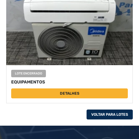
LOTE ENCERRADO
EQUIPAMENTOS
DETALHES
VOLTAR PARA LOTES