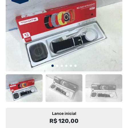
Lance inicial
R$ 120,00