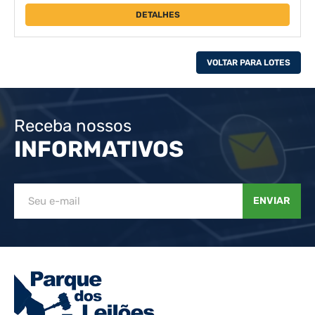
DETALHES
VOLTAR PARA LOTES
Receba nossos
INFORMATIVOS
ENVIAR