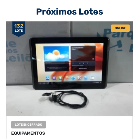
Próximos Lotes
132
ONLINE
LOTE
LOTE ENCERRADO
EQUIPAMENTOS