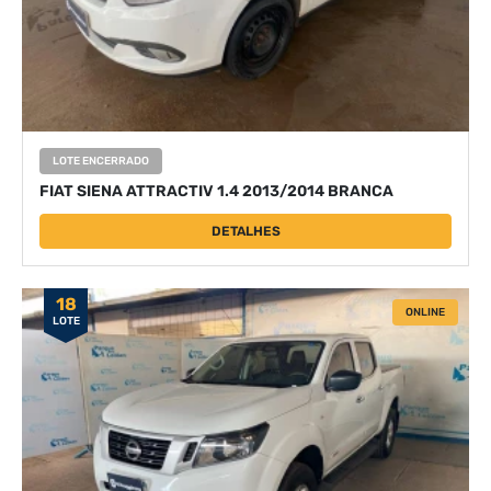
LOTE ENCERRADO
FIAT SIENA ATTRACTIV 1.4 2013/2014 BRANCA
DETALHES
18
ONLINE
LOTE