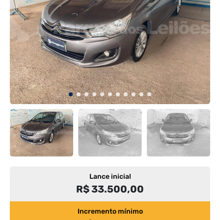
Lance inicial
R$ 33.500,00
Incremento mínimo