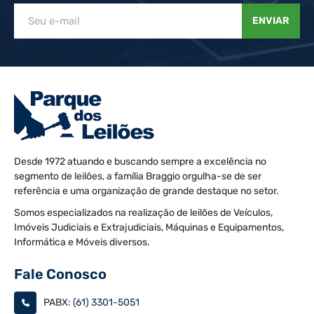
ENVIAR
Desde 1972 atuando e buscando sempre a excelência no
segmento de leilões, a família Braggio orgulha-se de ser
referência e uma organização de grande destaque no setor.
Somos especializados na realização de leilões de Veículos,
Imóveis Judiciais e Extrajudiciais, Máquinas e Equipamentos,
Informática e Móveis diversos.
Fale Conosco
PABX:
(61) 3301-5051