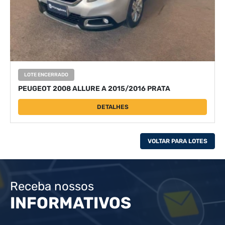
LOTE ENCERRADO
PEUGEOT 2008 ALLURE A 2015/2016 PRATA
DETALHES
VOLTAR PARA LOTES
Receba nossos
INFORMATIVOS